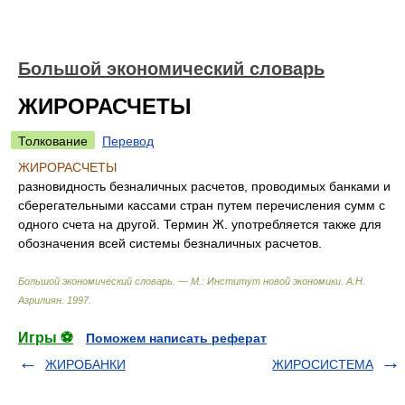
Большой экономический словарь
ЖИРОРАСЧЕТЫ
Толкование
Перевод
ЖИРОРАСЧЕТЫ
разновидность безналичных расчетов, проводимых банками и
сберегательными кассами стран путем перечисления сумм с
одного счета на другой. Термин Ж. употребляется также для
обозначения всей системы безналичных расчетов.
Большой экономический словарь. — М.: Институт новой экономики
.
А.Н.
Азрилиян
.
1997
.
Игры ⚽
Поможем написать реферат
ЖИРОБАНКИ
ЖИРОСИСТЕМА