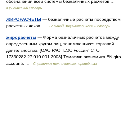
обозначения всей системы безналичных расчетов …
Юридический словарь
ЖИРОРАСЧЕТЫ
— безналичные расчеты посредством
расчетных чеков …
Большой Энциклопедический словарь
жирорасчеты
— Форма безналичных расчетов между
определенным кругом лиц, занимающихся торговой
деятельностью. [ОАО РАО "ЕЭС России" СТО
17330282.27.010.001 2008] Тематики экономика EN giro
accounts …
Справочник технического переводчика