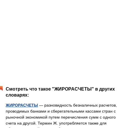
Смотреть что такое "ЖИРОРАСЧЕТЫ" в других
словарях:
ЖИРОРАСЧЕТЫ
— разновидность безналичных расчетов,
проводимых банками и сберегательными кассами стран с
рыночной экономикой путем перечисления сумм с одного
счета на другой. Термин Ж. употребляется также для